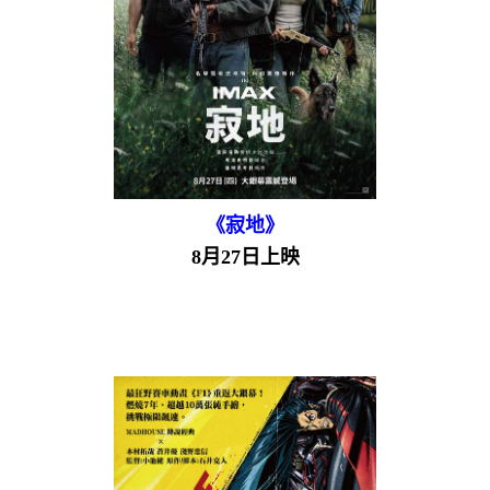
《寂地》
8月27日上映