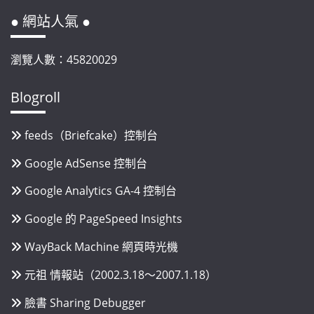
● 網站人氣 ●
瀏覽人數：45820029
Blogroll
feeds（Briefcake）控制台
Google AdSense 控制台
Google Analytics GA-4 控制台
Google 的 PageSpeed Insights
WayBack Machine 網頁時光機
元祖 情報站（2002.3.18～2007.1.18）
臉書 Sharing Debugger