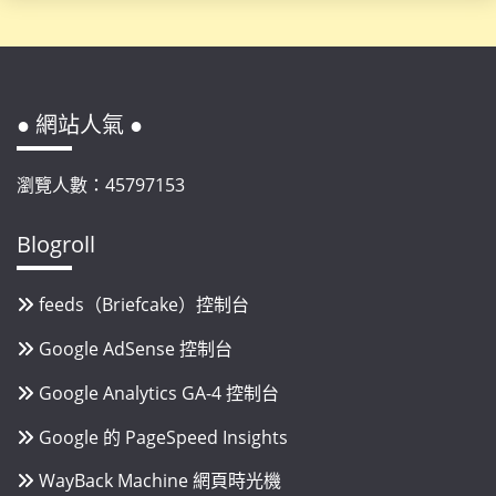
● 網站人氣 ●
瀏覽人數：45797153
Blogroll
feeds（Briefcake）控制台
Google AdSense 控制台
Google Analytics GA-4 控制台
Google 的 PageSpeed Insights
WayBack Machine 網頁時光機