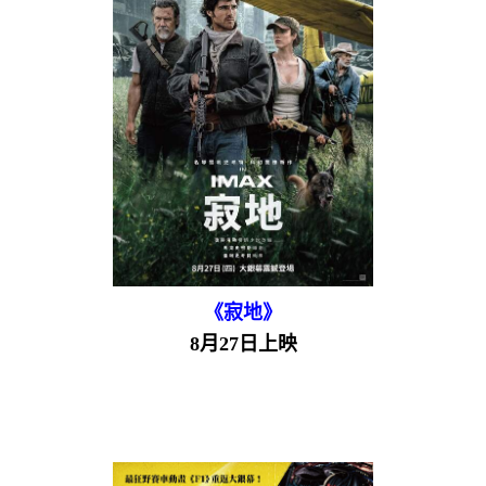
《寂地》
8月27日上映