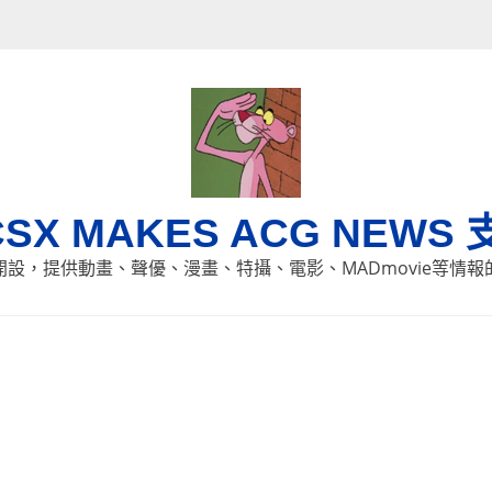
CSX MAKES ACG NEWS 
8日開設，提供動畫、聲優、漫畫、特攝、電影、MADmovie等情