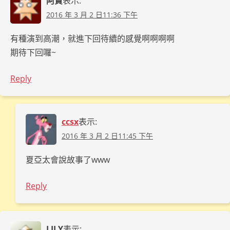
阿賢
表示:
2016 年 3 月 2 日11:36 下午
有種演到高潮，就進下回待續的感覺啊啊啊啊
期待下回囉~
Reply
ccsx
表示:
2016 年 3 月 2 日11:45 下午
夏亞太會說故事了www
Reply
LILY
表示: