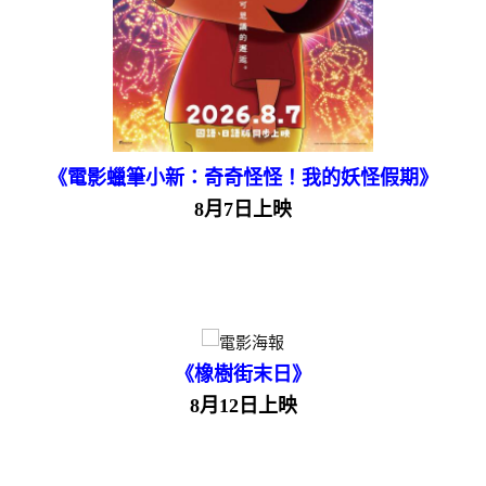
《電影蠟筆小新：奇奇怪怪！我的妖怪假期》
8月7日上映
《橡樹街末日》
8月12日上映