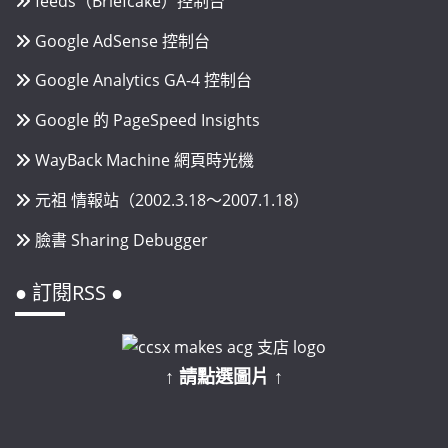
feeds（Briefcake）控制台
Google AdSense 控制台
Google Analytics GA-4 控制台
Google 的 PageSpeed Insights
WayBack Machine 網頁時光機
元祖 情報站（2002.3.18～2007.1.18）
臉書 Sharing Debugger
● 訂閱RSS ●
↑ 請點選圖片 ↑