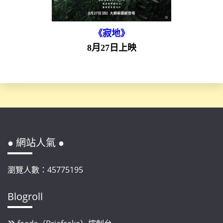
《寂地》
8月27日上映
● 網站人氣 ●
瀏覽人數：45775195
Blogroll