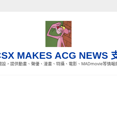
CSX MAKES ACG NEWS 
8日開設，提供動畫、聲優、漫畫、特攝、電影、MADmovie等情