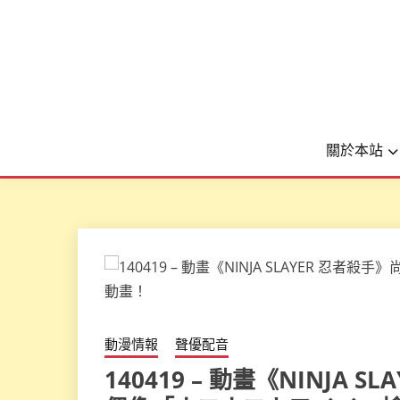
關於本站
動漫情報
聲優配音
140419 – 動畫《NINJA