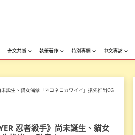
奇文共賞
執筆著作
特別專欄
中文專訪
 SLAYER 忍者殺手》尚未誕生、貓女