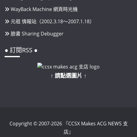
WayBack Machine 網頁時光機
元祖 情報站（2002.3.18～2007.1.18）
臉書 Sharing Debugger
● 訂閱RSS ●
↑ 請點選圖片 ↑
Copyright © 2007-2026 『CCSX Makes ACG NEWS 支
店』