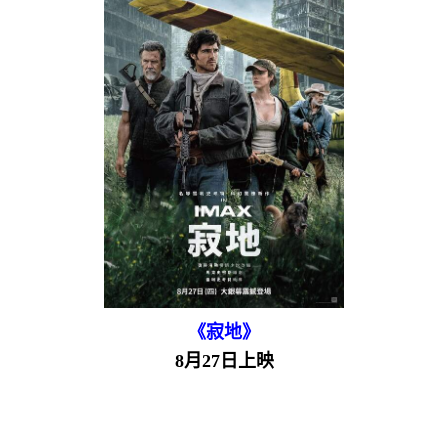
《寂地》
8月27日上映