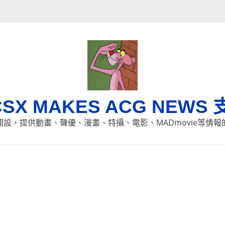
CSX MAKES ACG NEWS 
8日開設，提供動畫、聲優、漫畫、特攝、電影、MADmovie等情