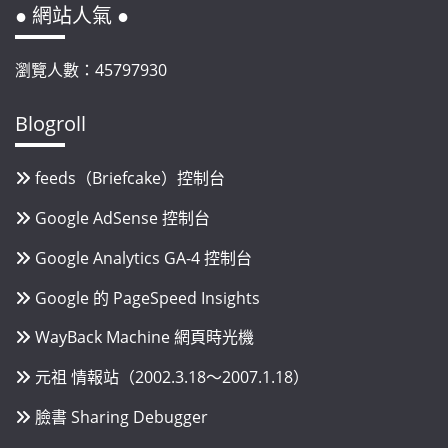
● 網站人氣 ●
瀏覽人數：45797930
Blogroll
feeds（Briefcake）控制台
Google AdSense 控制台
Google Analytics GA-4 控制台
Google 的 PageSpeed Insights
WayBack Machine 網頁時光機
元祖 情報站（2002.3.18～2007.1.18）
臉書 Sharing Debugger