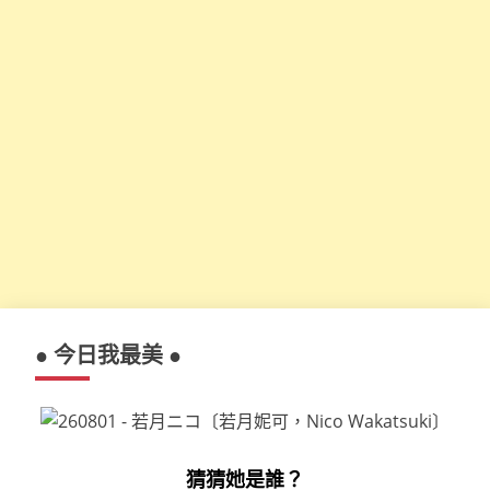
● 今日我最美 ●
猜猜她是誰？