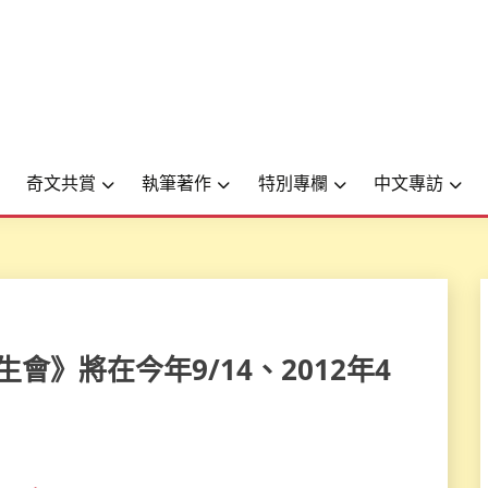
奇文共賞
執筆著作
特別專欄
中文專訪
學生會》將在今年9/14、2012年4