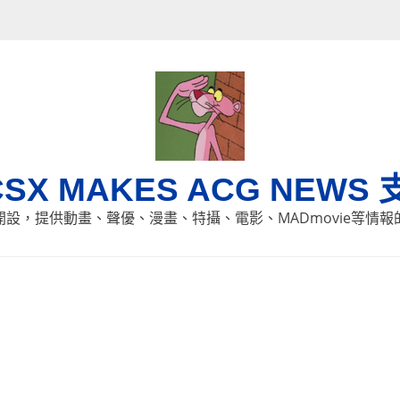
CSX MAKES ACG NEWS 
8日開設，提供動畫、聲優、漫畫、特攝、電影、MADmovie等情