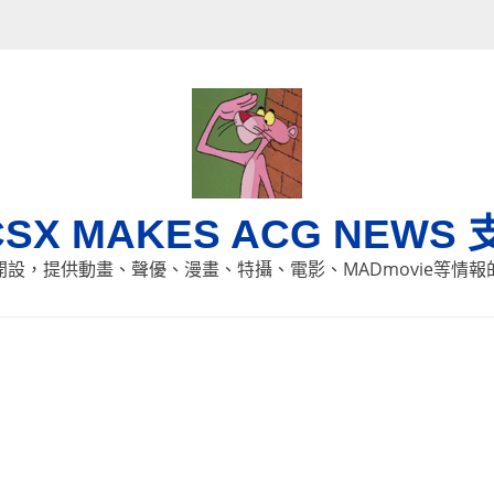
CSX MAKES ACG NEWS 
8日開設，提供動畫、聲優、漫畫、特攝、電影、MADmovie等情