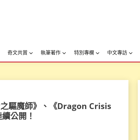
奇文共賞
執筆著作
特別專欄
中文專訪
青之驅魔師》、《Dragon Crisis
陸續公開！