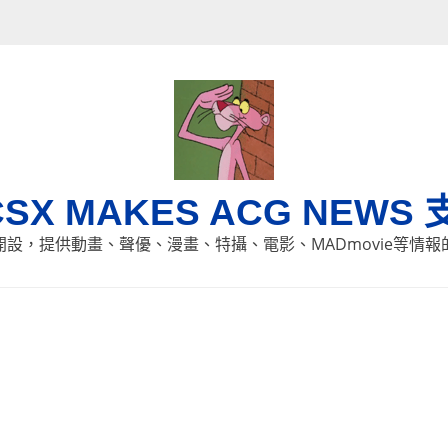
CSX MAKES ACG NEWS 
8日開設，提供動畫、聲優、漫畫、特攝、電影、MADmovie等情