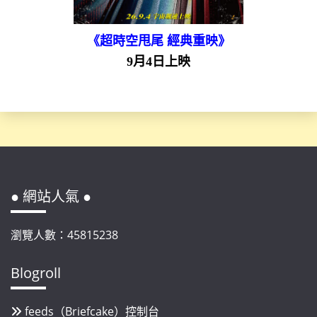
《超時空甩尾 經典重映》
9月4日上映
● 網站人氣 ●
瀏覽人數：45815238
Blogroll
feeds（Briefcake）控制台