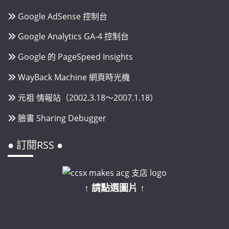
Google AdSense 控制台
Google Analytics GA-4 控制台
Google 的 PageSpeed Insights
WayBack Machine 網頁時光機
元祖 情報站（2002.3.18～2007.1.18）
臉書 Sharing Debugger
● 訂閱RSS ●
↑ 請點選圖片 ↑