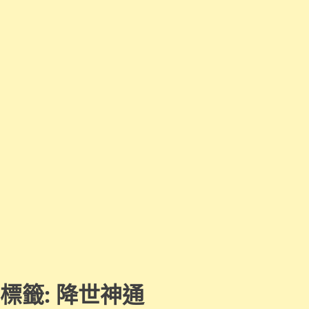
標籤:
降世神通