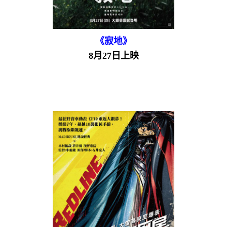
《寂地》
8月27日上映