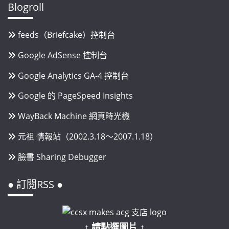
Blogroll
feeds（Briefcake）控制台
Google AdSense 控制台
Google Analytics GA-4 控制台
Google 的 PageSpeed Insights
WayBack Machine 網頁時光機
元祖 情報站（2002.3.18～2007.1.18）
臉書 Sharing Debugger
● 訂閱RSS ●
↑ 請點選圖片 ↑