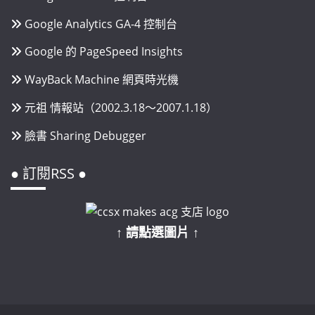
Google Analytics GA-4 控制台
Google 的 PageSpeed Insights
WayBack Machine 網頁時光機
元祖 情報站（2002.3.18～2007.1.18）
臉書 Sharing Debugger
● 訂閱RSS ●
↑ 請點選圖片 ↑