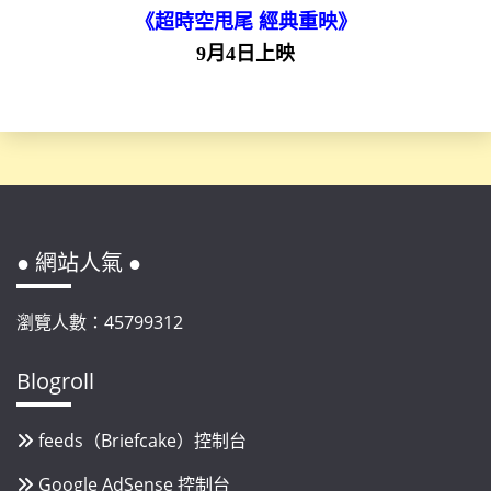
《超時空甩尾 經典重映》
9月4日上映
● 網站人氣 ●
瀏覽人數：45799312
Blogroll
feeds（Briefcake）控制台
Google AdSense 控制台