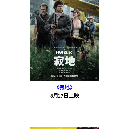
《寂地》
8月27日上映