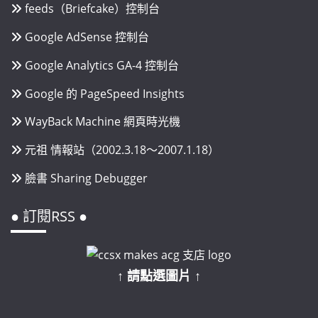
feeds（Briefcake）控制台
Google AdSense 控制台
Google Analytics GA-4 控制台
Google 的 PageSpeed Insights
WayBack Machine 網頁時光機
元祖 情報站（2002.3.18～2007.1.18）
臉書 Sharing Debugger
● 訂閱RSS ●
↑ 請點選圖片 ↑