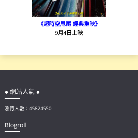
《超時空甩尾 經典重映》
9月4日上映
● 網站人氣 ●
瀏覽人數：45824550
Blogroll