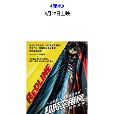
《寂地》
8月27日上映