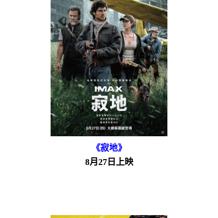
《寂地》
8月27日上映