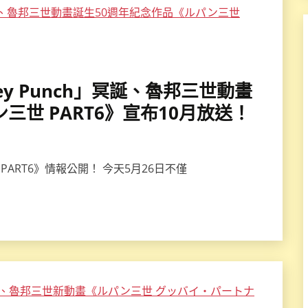
key Punch」冥誕、魯邦三世動畫
三世 PART6》宣布10月放送！
ART6》情報公開！ 今天5月26日不僅