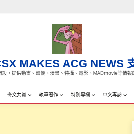
CSX MAKES ACG NEWS 
8日開設，提供動畫、聲優、漫畫、特攝、電影、MADmovie等情
奇文共賞
執筆著作
特別專欄
中文專訪