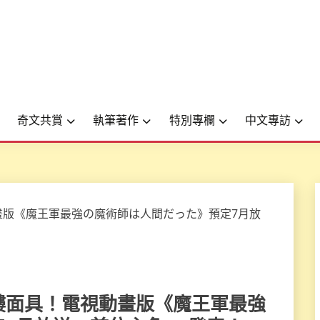
奇文共賞
執筆著作
特別專欄
中文專訪
上骷髏面具！電視動畫版《魔王軍最強