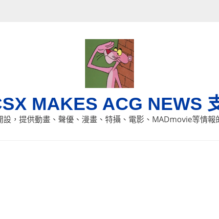
CSX MAKES ACG NEWS 
8日開設，提供動畫、聲優、漫畫、特攝、電影、MADmovie等情