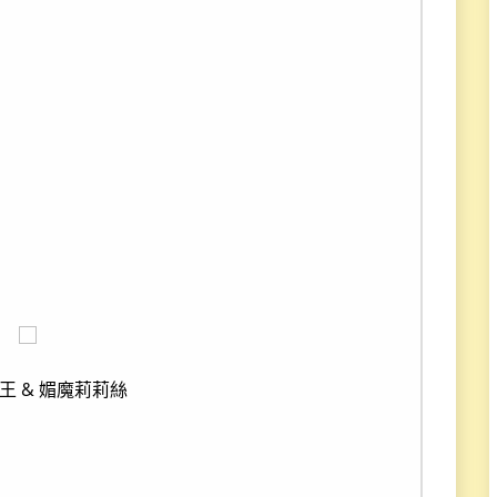
王 & 媚魔莉莉絲