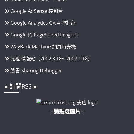
Google AdSense 控制台
Google Analytics GA-4 控制台
Google 的 PageSpeed Insights
WayBack Machine 網頁時光機
元祖 情報站（2002.3.18～2007.1.18）
臉書 Sharing Debugger
● 訂閱RSS ●
↑ 請點選圖片 ↑