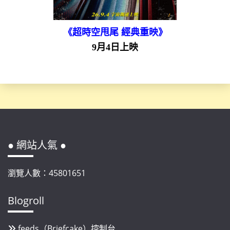
《超時空甩尾 經典重映》
9月4日上映
● 網站人氣 ●
瀏覽人數：45801651
Blogroll
feeds（Briefcake）控制台