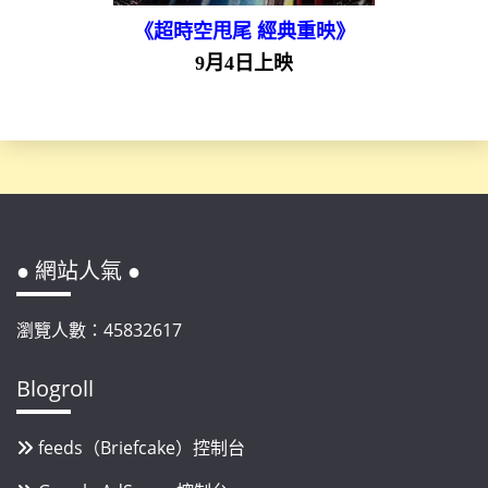
《超時空甩尾 經典重映》
9月4日上映
● 網站人氣 ●
瀏覽人數：45832617
Blogroll
feeds（Briefcake）控制台