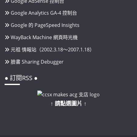
Google AdSense 控制台
Google Analytics GA-4 控制台
Google 的 PageSpeed Insights
WayBack Machine 網頁時光機
元祖 情報站（2002.3.18～2007.1.18）
臉書 Sharing Debugger
● 訂閱RSS ●
↑ 請點選圖片 ↑