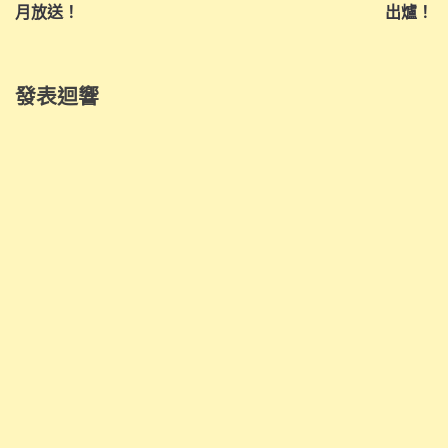
覽
月放送！
出爐！
發表迴響