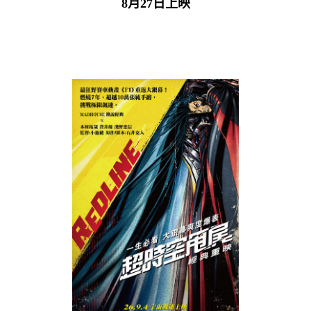
8月27日上映