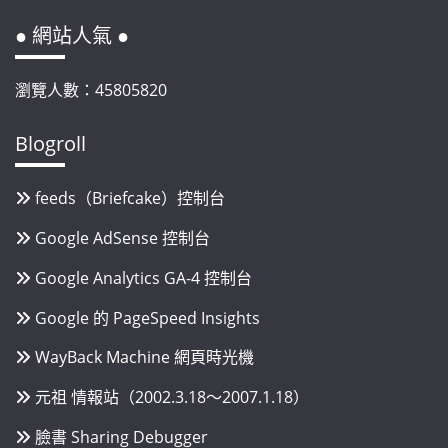
● 網站人氣 ●
瀏覽人數：45805820
Blogroll
feeds（Briefcake）控制台
Google AdSense 控制台
Google Analytics GA-4 控制台
Google 的 PageSpeed Insights
WayBack Machine 網頁時光機
元祖 情報站（2002.3.18～2007.1.18）
臉書 Sharing Debugger