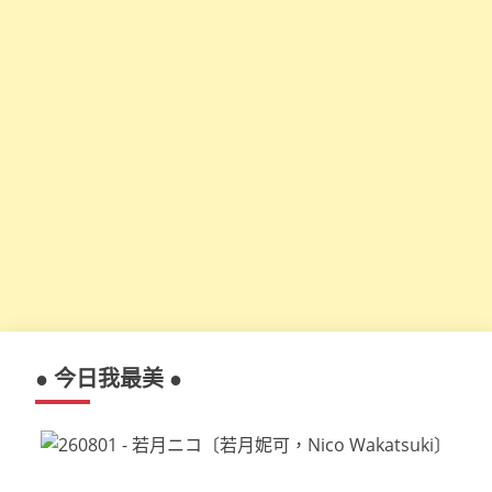
● 今日我最美 ●