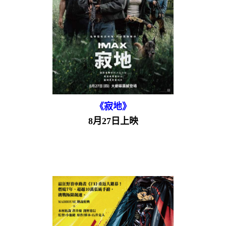
《寂地》
8月27日上映