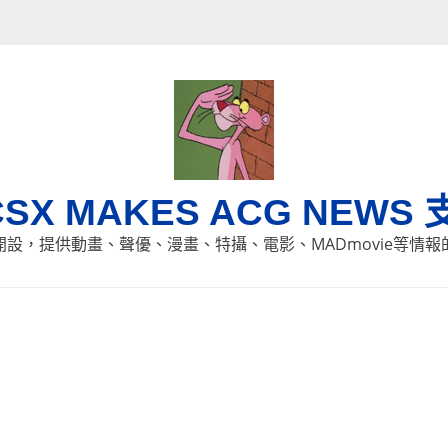
CSX MAKES ACG NEWS 
8日開設，提供動畫、聲優、漫畫、特攝、電影、MADmovie等情