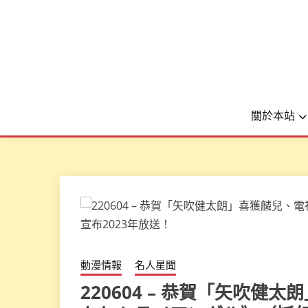
關於本站
動漫情報
名人星聞
220604 – 恭賀「矢吹