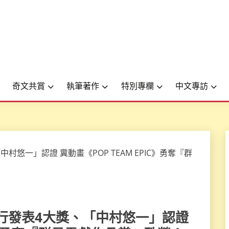
奇文共賞
執筆著作
特別專欄
中文專訪
賞』先行發表4大獎、「中村悠一」認證