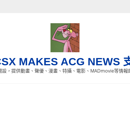
CSX MAKES ACG NEWS 
8日開設，提供動畫、聲優、漫畫、特攝、電影、MADmovie等情