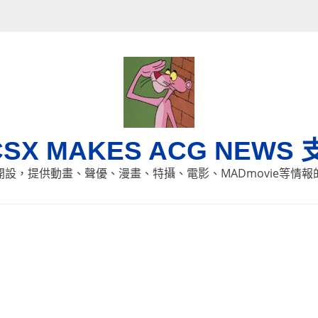
CSX MAKES ACG NEWS 
8日開設，提供動畫、聲優、漫畫、特攝、電影、MADmovie等情