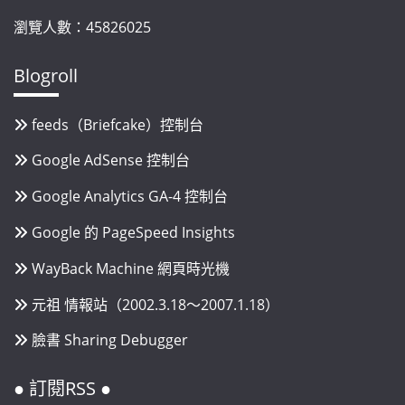
瀏覽人數：45826025
Blogroll
feeds（Briefcake）控制台
Google AdSense 控制台
Google Analytics GA-4 控制台
Google 的 PageSpeed Insights
WayBack Machine 網頁時光機
元祖 情報站（2002.3.18～2007.1.18）
臉書 Sharing Debugger
● 訂閱RSS ●