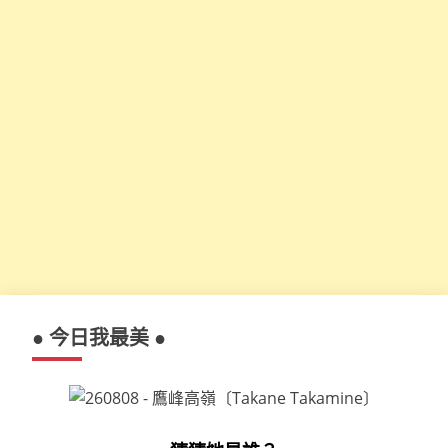
● 今日我最美 ●