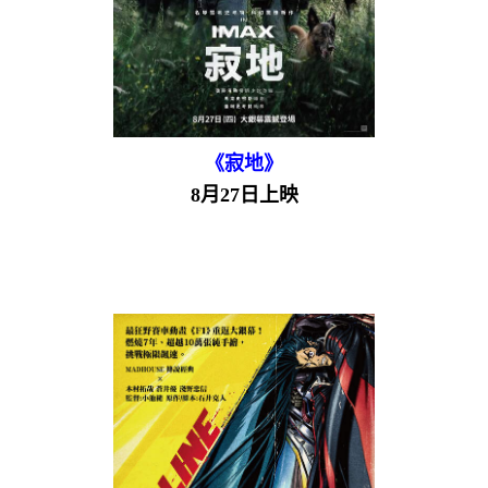
《寂地》
8月27日上映