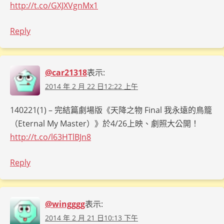
http://t.co/GXJXVgnMx1
Reply
@car21318
表示:
2014 年 2 月 22 日12:22 上午
140221(1) – 完結篇劇場版《天降之物 Final 我永遠的鳥籠
（Eternal My Master）》於4/26上映、劇照大公開！
http://t.co/l63HTlBJn8
Reply
@wingggg
表示:
2014 年 2 月 21 日10:13 下午