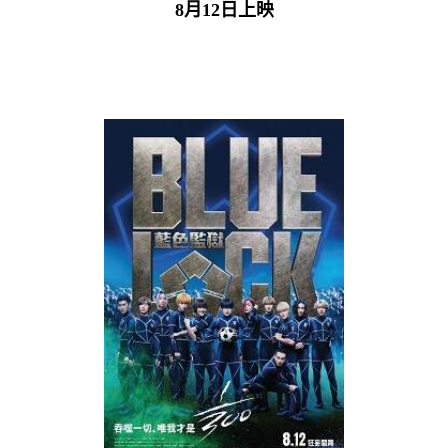
8月12日上映