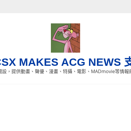
CSX MAKES ACG NEWS 
8日開設，提供動畫、聲優、漫畫、特攝、電影、MADmovie等情