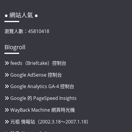
● 網站人氣 ●
瀏覽人數：45810418
Blogroll
feeds（Briefcake）控制台
Google AdSense 控制台
Google Analytics GA-4 控制台
Google 的 PageSpeed Insights
WayBack Machine 網頁時光機
元祖 情報站（2002.3.18～2007.1.18）