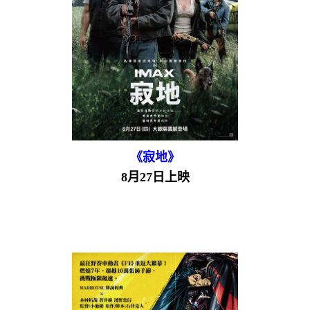
《寂地》
8月27日上映