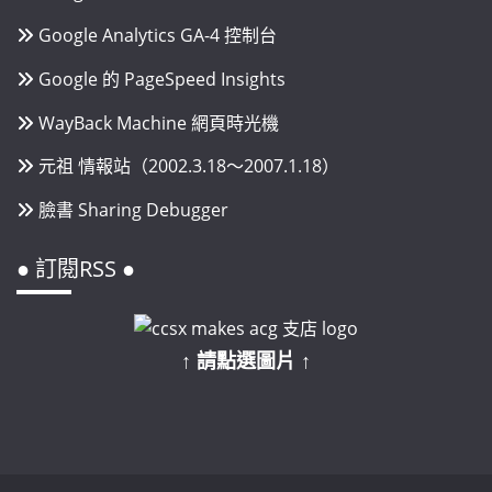
Google Analytics GA-4 控制台
Google 的 PageSpeed Insights
WayBack Machine 網頁時光機
元祖 情報站（2002.3.18～2007.1.18）
臉書 Sharing Debugger
● 訂閱RSS ●
↑ 請點選圖片 ↑