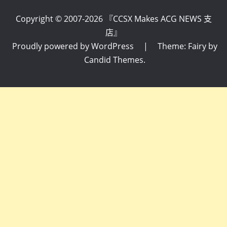
Copyright © 2007-2026 『CCSX Makes ACG NEWS 支
店』
Proudly powered by WordPress
|
Theme: Fairy by
Candid Themes
.