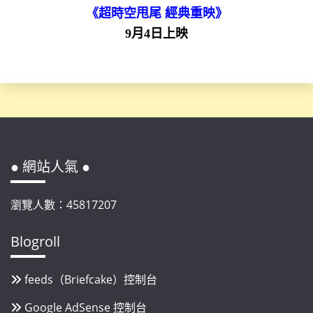
《超時空甩尾 經典重映》
9月4日上映
● 網站人氣 ●
瀏覽人數：45817207
Blogroll
feeds（Briefcake）控制台
Google AdSense 控制台