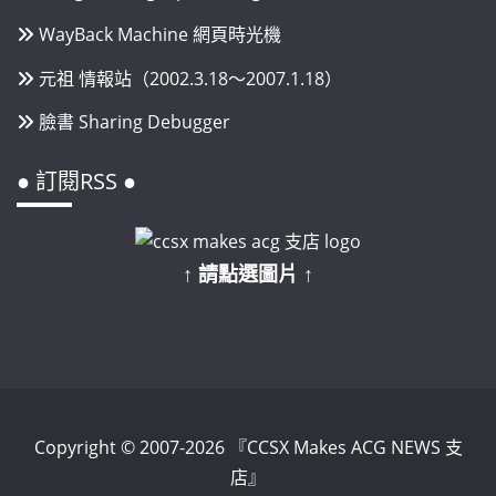
WayBack Machine 網頁時光機
元祖 情報站（2002.3.18～2007.1.18）
臉書 Sharing Debugger
● 訂閱RSS ●
↑ 請點選圖片 ↑
Copyright © 2007-2026 『CCSX Makes ACG NEWS 支
店』