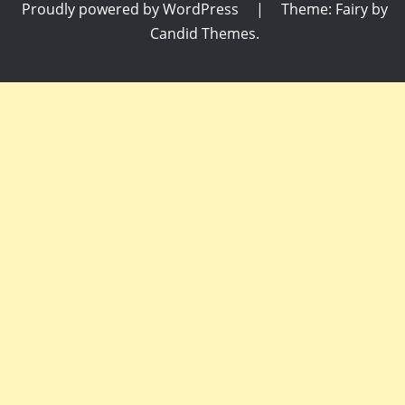
Proudly powered by WordPress
|
Theme: Fairy by
Candid Themes
.