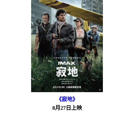
《寂地》
8月27日上映