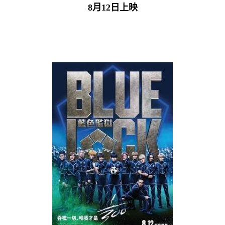
8月12日上映