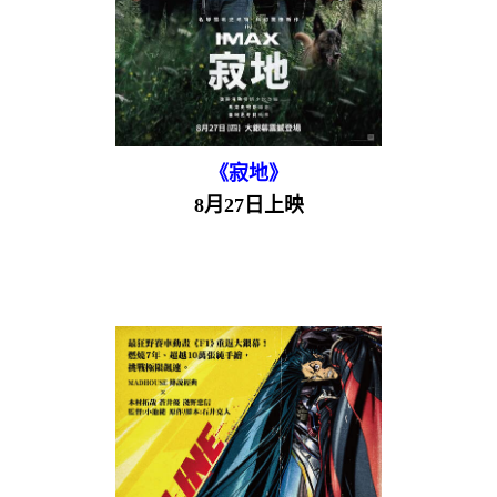
《寂地》
8月27日上映