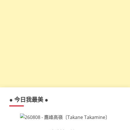
● 今日我最美 ●