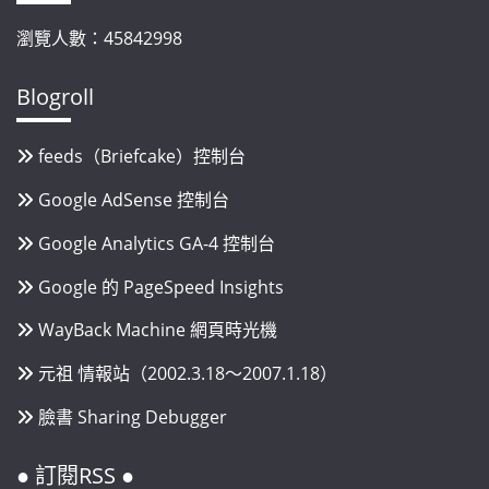
瀏覽人數：45842998
Blogroll
feeds（Briefcake）控制台
Google AdSense 控制台
Google Analytics GA-4 控制台
Google 的 PageSpeed Insights
WayBack Machine 網頁時光機
元祖 情報站（2002.3.18～2007.1.18）
臉書 Sharing Debugger
● 訂閱RSS ●