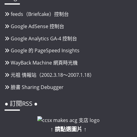
feeds（Briefcake）控制台
Google AdSense 控制台
Google Analytics GA-4 控制台
Google 的 PageSpeed Insights
WayBack Machine 網頁時光機
元祖 情報站（2002.3.18～2007.1.18）
臉書 Sharing Debugger
● 訂閱RSS ●
↑ 請點選圖片 ↑