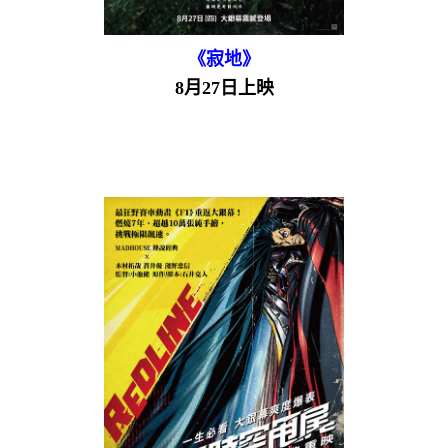
《寂地》
8月27日上映