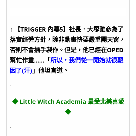
↑ 【TRIGGER 內幕5】社長．大塚雅彦為了
落實經營方針，除非動畫快要嚴重開天窗，
否則不會插手製作。但是，他已經在OPED
幫忙作畫……「
所以，我們從一開始就很艱
困了(汗)
」他坦言道。
.
◆ Little Witch Academia 最受北美喜愛
◆
.