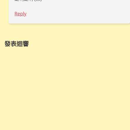
Reply
發表迴響