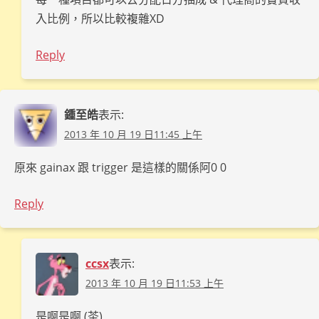
入比例，所以比較複雜XD
Reply
鍾至皓
表示:
2013 年 10 月 19 日11:45 上午
原來 gainax 跟 trigger 是這樣的關係阿0 0
Reply
ccsx
表示:
2013 年 10 月 19 日11:53 上午
是啊是啊 (茶)