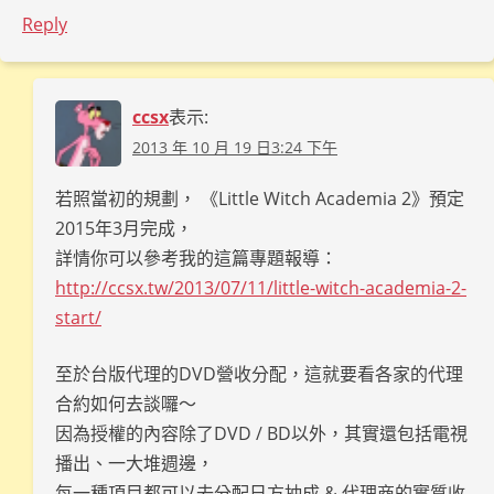
Reply
ccsx
表示:
2013 年 10 月 19 日3:24 下午
若照當初的規劃， 《Little Witch Academia 2》預定
2015年3月完成，
詳情你可以參考我的這篇專題報導：
http://ccsx.tw/2013/07/11/little-witch-academia-2-
start/
至於台版代理的DVD營收分配，這就要看各家的代理
合約如何去談囉～
因為授權的內容除了DVD / BD以外，其實還包括電視
播出、一大堆週邊，
每一種項目都可以去分配日方抽成 & 代理商的實質收