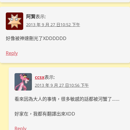
阿賢
表示:
2013 年 9 月 27 日10:52 下午
好像被神速刪光了XDDDDDD
Reply
ccsx
表示:
2013 年 9 月 27 日10:56 下午
看來因為大人的事情，很多敏感的話都被河蟹了……
好家在，我都有翻譯出來XDD
Reply