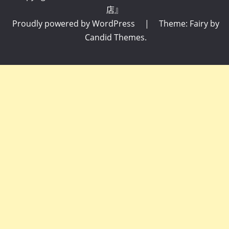
店』
Proudly powered by WordPress
|
Theme: Fairy by
Candid Themes
.