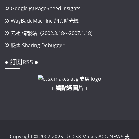
Google 的 PageSpeed Insights
WayBack Machine 網頁時光機
元祖 情報站（2002.3.18～2007.1.18）
臉書 Sharing Debugger
● 訂閱RSS ●
↑ 請點選圖片 ↑
Copyright © 2007-2026 『CCSX Makes ACG NEWS 支