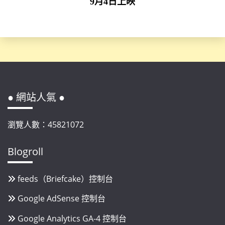
9月4日上映
● 網站人氣 ●
瀏覽人數：45821072
Blogroll
feeds（Briefcake）控制台
Google AdSense 控制台
Google Analytics GA-4 控制台