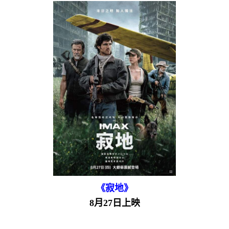
《寂地》
8月27日上映