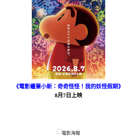
《電影蠟筆小新：奇奇怪怪！我的妖怪假期》
8月7日上映