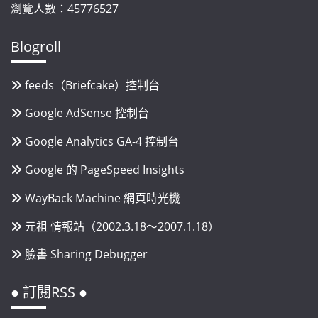
瀏覽人數：45776527
Blogroll
feeds（Briefcake）控制台
Google AdSense 控制台
Google Analytics GA-4 控制台
Google 的 PageSpeed Insights
WayBack Machine 網頁時光機
元祖 情報站（2002.3.18～2007.1.18）
臉書 Sharing Debugger
● 訂閱RSS ●