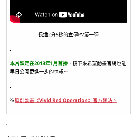
長達2分5秒的宣傳PV第一彈
.
本片鎖定在2013年1月首播
，接下來希望動畫官網也能
早日公開更進一步的情報～
.
※
原創動畫《
Vivid Red Operation
》官方網站。
.