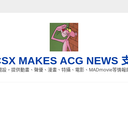
CSX MAKES ACG NEWS 
8日開設，提供動畫、聲優、漫畫、特攝、電影、MADmovie等情