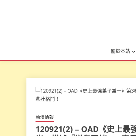
關於本站
動漫情報
120921(2) – OAD《史