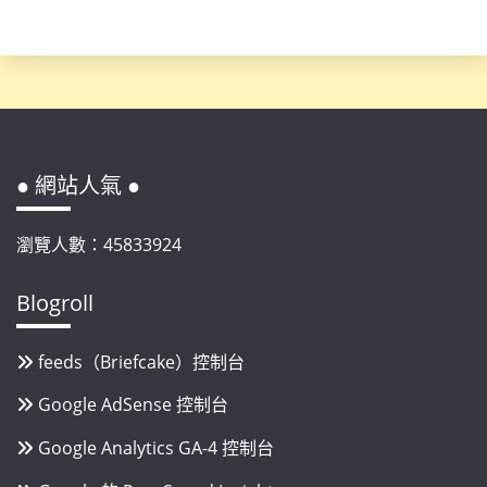
● 網站人氣 ●
瀏覽人數：45833924
Blogroll
feeds（Briefcake）控制台
Google AdSense 控制台
Google Analytics GA-4 控制台