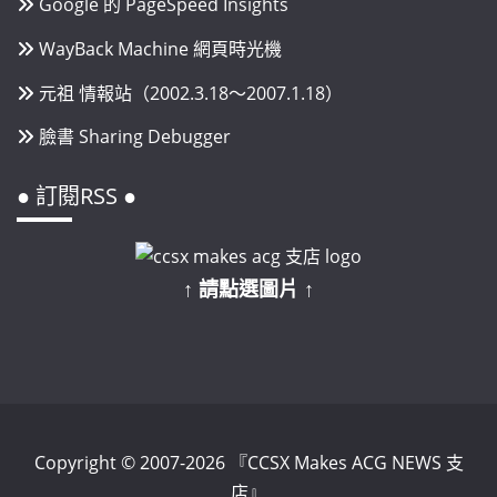
Google 的 PageSpeed Insights
WayBack Machine 網頁時光機
元祖 情報站（2002.3.18～2007.1.18）
臉書 Sharing Debugger
● 訂閱RSS ●
↑ 請點選圖片 ↑
Copyright © 2007-2026 『CCSX Makes ACG NEWS 支
店』