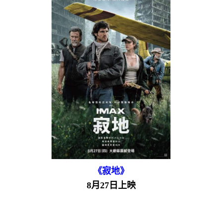
《寂地》
8月27日上映