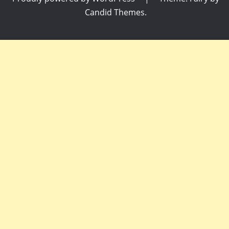
Candid Themes
.