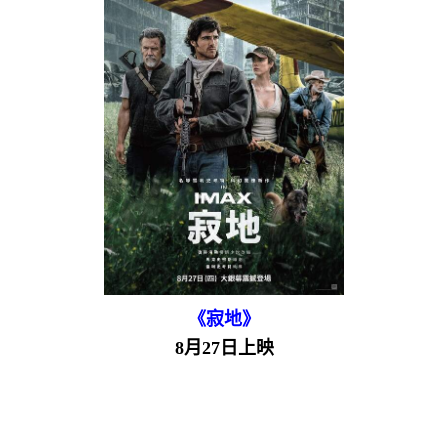
《寂地》
8月27日上映