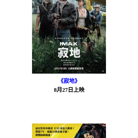
《寂地》
8月27日上映