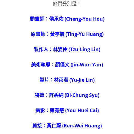
他們分別是：
動畫師：侯承佑 (Cheng-You Hou)
原畫師：黃亭毓 (Ting-Yu Huang)
製作人：林姿伶 (Tzu-Ling Lin)
美術執導：顏僅文 (Jin-Wun Yan)
製片：林雨潔 (Yu-Jie Lin)
特效：許碧純 (Bi-Chung Syu)
攝影：蔡有慧 (You-Huei Cai)
剪接：黃仁蔚 (Ren-Wei Huang)