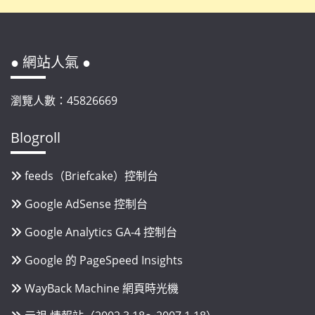
● 網站人氣 ●
瀏覽人數：45826669
Blogroll
feeds（Briefcake）控制台
Google AdSense 控制台
Google Analytics GA-4 控制台
Google 的 PageSpeed Insights
WayBack Machine 網頁時光機