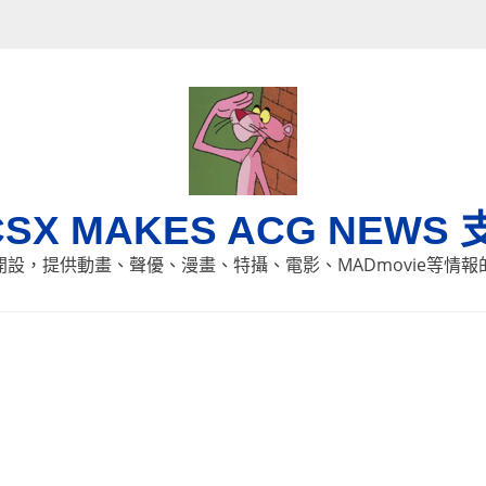
CSX MAKES ACG NEWS 
8日開設，提供動畫、聲優、漫畫、特攝、電影、MADmovie等情