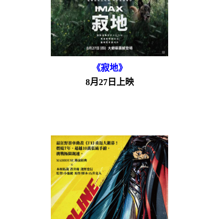
《寂地》
8月27日上映