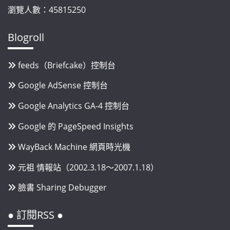
瀏覽人數：45815250
Blogroll
feeds（Briefcake）控制台
Google AdSense 控制台
Google Analytics GA-4 控制台
Google 的 PageSpeed Insights
WayBack Machine 網頁時光機
元祖 情報站（2002.3.18～2007.1.18）
臉書 Sharing Debugger
● 訂閱RSS ●