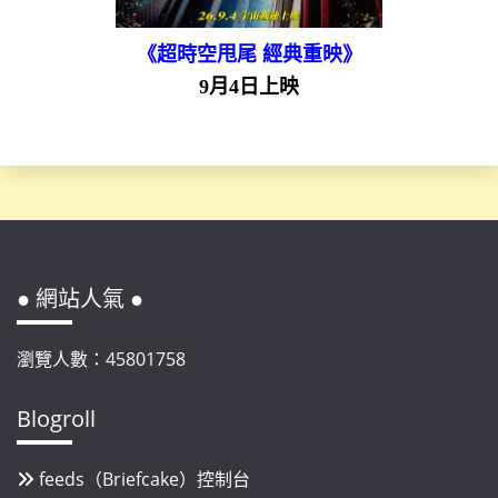
《超時空甩尾 經典重映》
9月4日上映
● 網站人氣 ●
瀏覽人數：45801758
Blogroll
feeds（Briefcake）控制台