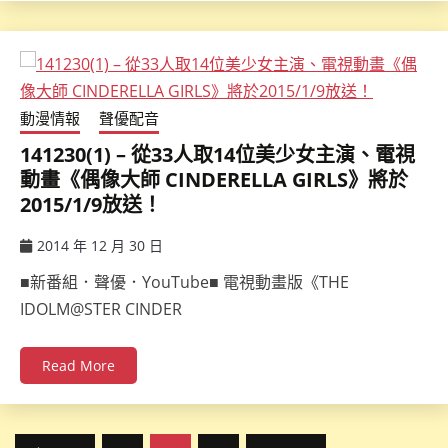
動漫情報
聲優配音
141230(1) – 從33人取14位美少女主演、電視
動畫《偶像大師 CINDERELLA GIRLS》將於
2015/1/9放送！
2014 年 12 月 30 日
ccsx
■新番組．聲優．YouTube■ 電視動畫版《THE
IDOLM@STER CINDER
Read More