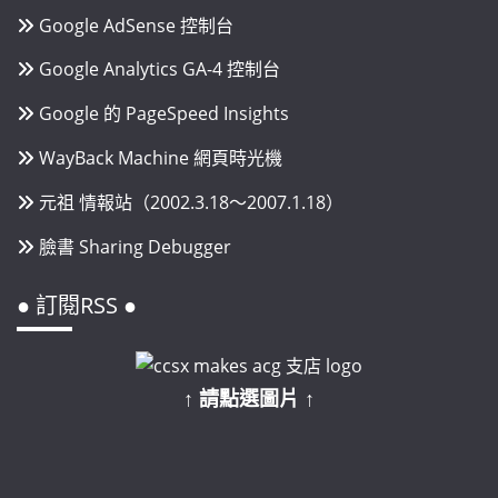
Google AdSense 控制台
Google Analytics GA-4 控制台
Google 的 PageSpeed Insights
WayBack Machine 網頁時光機
元祖 情報站（2002.3.18～2007.1.18）
臉書 Sharing Debugger
● 訂閱RSS ●
↑ 請點選圖片 ↑