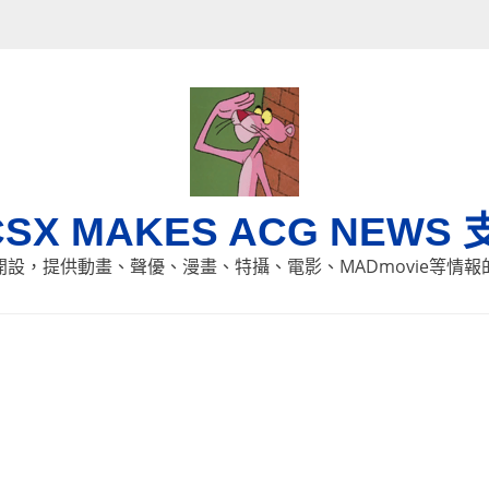
CSX MAKES ACG NEWS 
8日開設，提供動畫、聲優、漫畫、特攝、電影、MADmovie等情