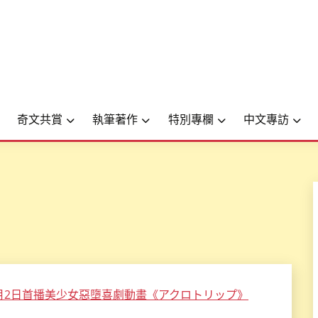
奇文共賞
執筆著作
特別專欄
中文專訪