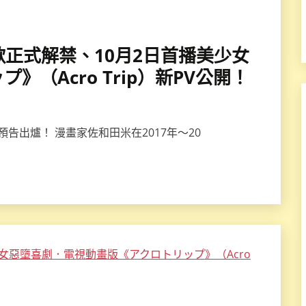
新歌正式解禁、10月2日首播美少女
（Acro Trip）新PV公開！
告出爐！ 漫畫家佐和田米在2017年～20