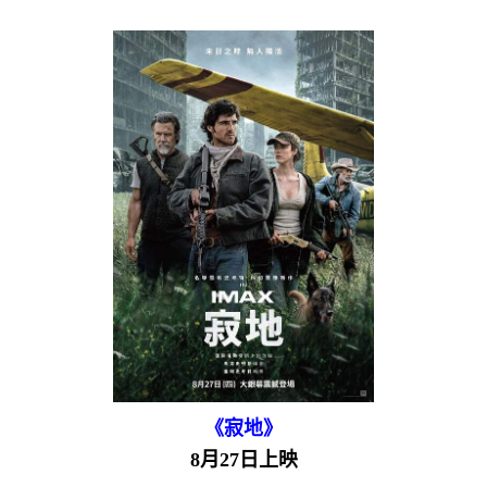
《寂地》
8月27日上映