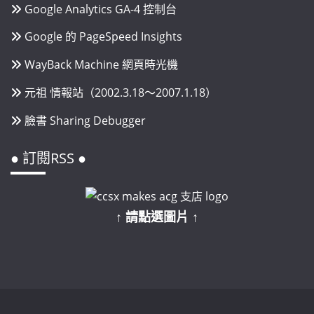
Google Analytics GA-4 控制台
Google 的 PageSpeed Insights
WayBack Machine 網頁時光機
元祖 情報站（2002.3.18～2007.1.18）
臉書 Sharing Debugger
● 訂閱RSS ●
↑ 請點選圖片 ↑