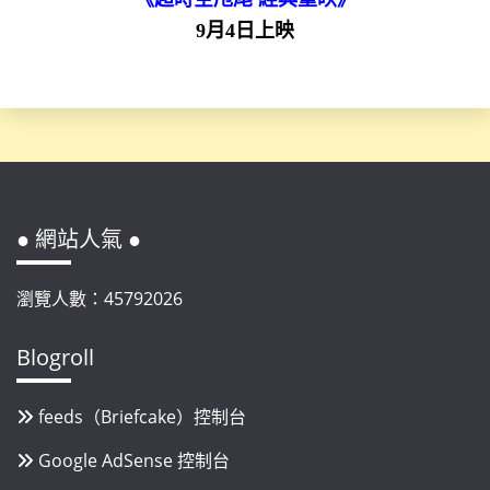
9月4日上映
● 網站人氣 ●
瀏覽人數：45792026
Blogroll
feeds（Briefcake）控制台
Google AdSense 控制台