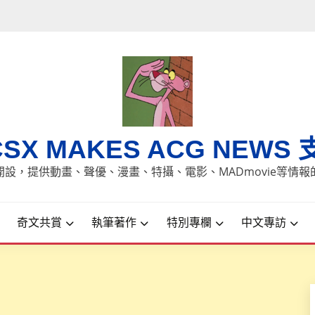
CSX MAKES ACG NEWS 
8日開設，提供動畫、聲優、漫畫、特攝、電影、MADmovie等情
奇文共賞
執筆著作
特別專欄
中文專訪