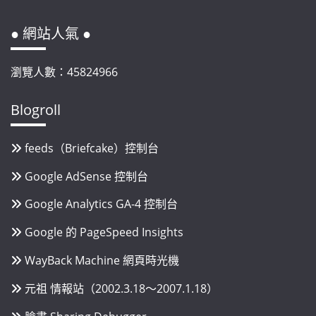
● 網站人氣 ●
瀏覽人數：45824966
Blogroll
feeds（Briefcake）控制台
Google AdSense 控制台
Google Analytics GA-4 控制台
Google 的 PageSpeed Insights
WayBack Machine 網頁時光機
元祖 情報站（2002.3.18～2007.1.18）