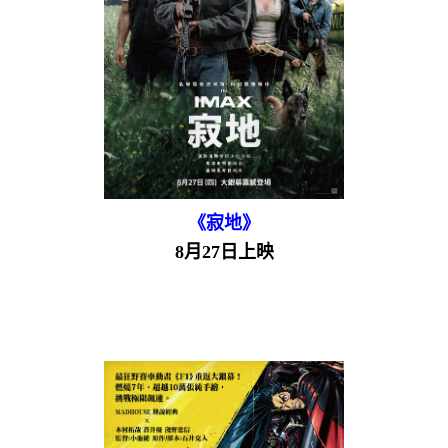
《寂地》
8月27日上映