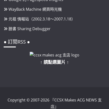
WayBack Machine 網頁時光機
元祖 情報站（2002.3.18～2007.1.18）
臉書 Sharing Debugger
● 訂閱RSS ●
↑ 請點選圖片 ↑
Copyright © 2007-2026 『CCSX Makes ACG NEWS 支
店』