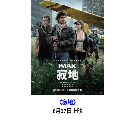
《寂地》
8月27日上映