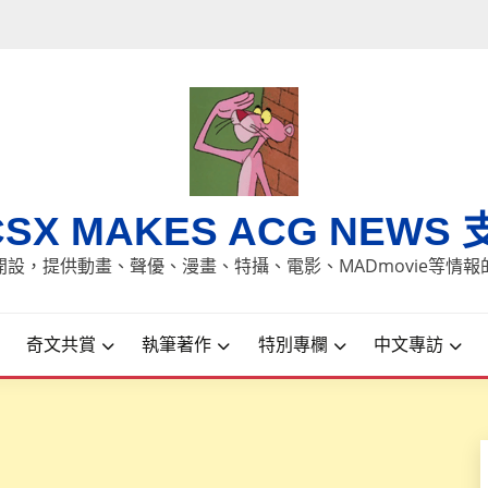
CSX MAKES ACG NEWS 
8日開設，提供動畫、聲優、漫畫、特攝、電影、MADmovie等情
奇文共賞
執筆著作
特別專欄
中文專訪